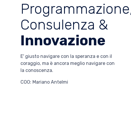
Programmazione
Consulenza &
Innovazione
E' giusto navigare con la speranza e con il
coraggio, ma è ancora meglio navigare con
la conoscenza.
COO: Mariano Antelmi
Chi Siamo