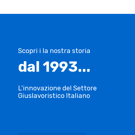
Scopri i la nostra storia
dal 1993...
L'innovazione del Settore
Giuslavoristico Italiano