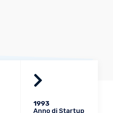
1993
Anno di Startup