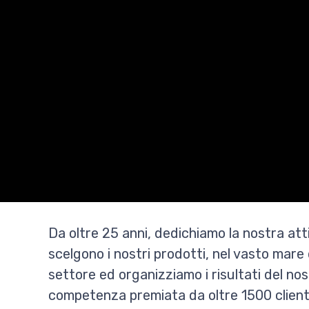
Da oltre 25 anni, dedichiamo la nostra atti
scelgono i nostri prodotti, nel vasto mare 
settore ed organizziamo i risultati del nos
competenza premiata da oltre 1500 client