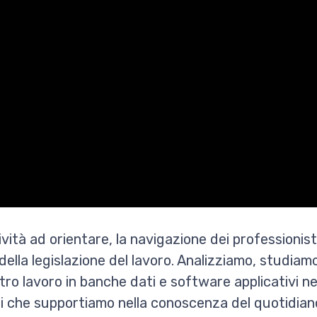
vità ad orientare, la navigazione dei professionisti
della legislazione del lavoro. Analizziamo, studiamo
tro lavoro in banche dati e software applicativi ne
i che supportiamo nella conoscenza del quotidian