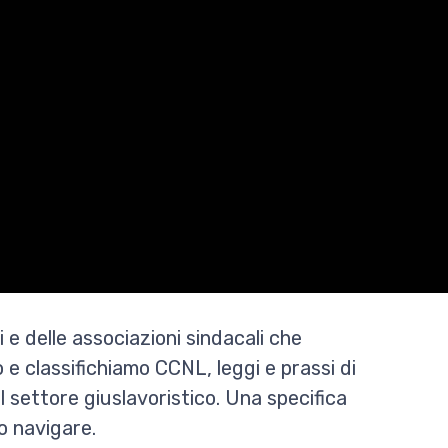
 e delle associazioni sindacali che
 e classifichiamo CCNL, leggi e prassi di
l settore giuslavoristico. Una specifica
o navigare.