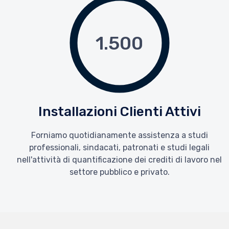
1.500
Installazioni Clienti Attivi
Forniamo quotidianamente assistenza a studi
a
professionali, sindacati, patronati e studi legali
nell'attività di quantificazione dei crediti di lavoro nel
settore pubblico e privato.