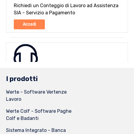
I prodotti
Werte - Software Vertenze
Lavoro
Werte Colf - Software Paghe
Colf e Badanti
Sistema Integrato - Banca